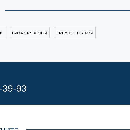
ЫЙ
БИОВАСКУЛЯРНЫЙ
СМЕЖНЫЕ ТЕХНИКИ
-39-93
УЧИТЕ