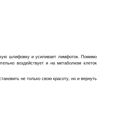
мягкую шлифовку и усиливает лимфоток. Помимо
тельно воздействует и на метаболизм клеток
тановить не только свою красоту, но и вернуть