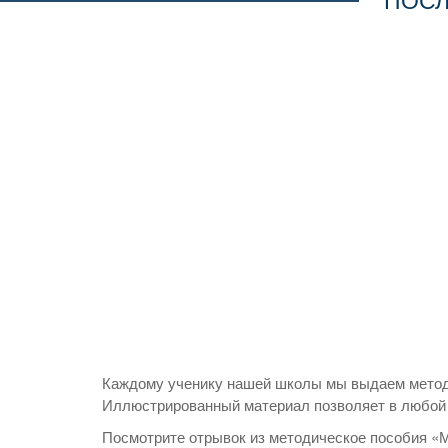
Каждому ученику нашей школы мы выдаем методи
Иллюстрированный материал позволяет в любой 
Посмотрите отрывок из методическое пособия «