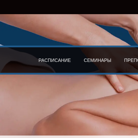
РАСПИСАНИЕ
СЕМИНАРЫ
ПРЕП