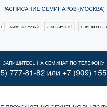
РАСПИСАНИЕ СЕМИНАРОВ (МОСКВА)
ЛА
МИОСТРУКТУРНЫЙ
РЕАФИРМУЮЩИЙ
АНТИСТРЕССОВ
ЗАПИШИТЕСЬ НА СЕМИНАР ПО ТЕЛЕФОНУ
05) 777-81-82
или
+7 (909) 155
Е ПРОХОЖДЕНИЯ ОБУЧЕНИЯ ВЫ ПОЛ