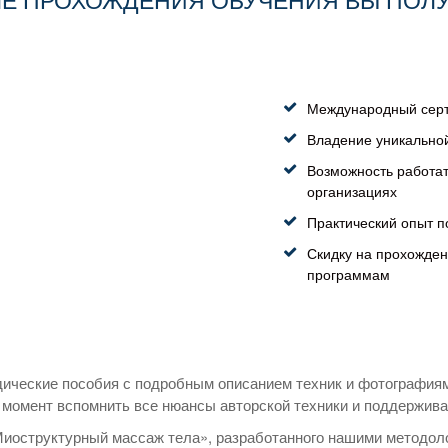
Международный сер
Владение уникально
Возможность работа
организациях
Практический опыт 
Скидку на прохожден
программам
ческие пособия с подробным описанием техник и фотографиям
момент вспомнить все нюансы авторской техники и поддержива
Миоструктурный массаж тела», разработанного нашими методол