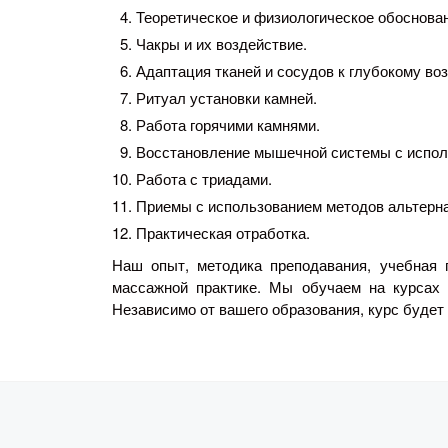
Теоретическое и физиологическое обоснова
Чакры и их воздействие.
Адаптация тканей и сосудов к глубокому во
Ритуал установки камней.
Работа горячими камнями.
Восстановление мышечной системы с испол
Работа с триадами.
Приемы с использованием методов альтерн
Практическая отработка.
Наш опыт, методика преподавания, учебная 
массажной практике. Мы обучаем на курсах 
Независимо от вашего образования, курс будет