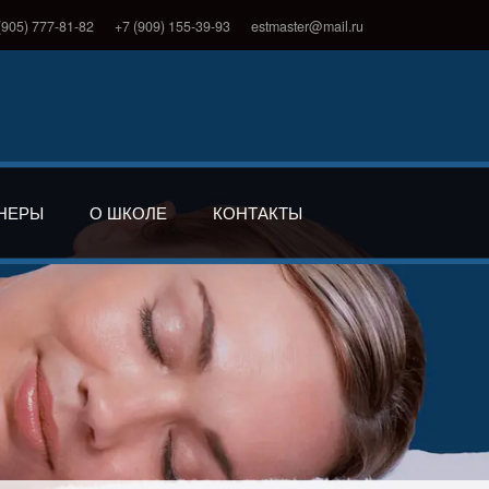
(905) 777-81-82
+7 (909) 155-39-93
estmaster@mail.ru
НЕРЫ
О ШКОЛЕ
КОНТАКТЫ