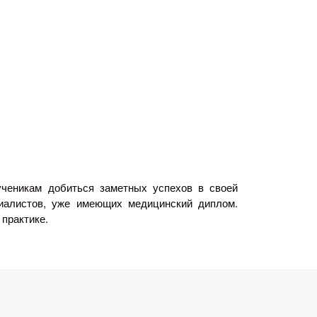
ученикам добиться заметных успехов в своей
циалистов, уже имеющих медицинский диплом.
 практике.