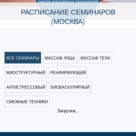
школа массажных технологий
РАСПИСАНИЕ СЕМИНАРОВ
(МОСКВА)
ВСЕ СЕМИНАРЫ
МАССАЖ ЛИЦА
МАССАЖ ТЕЛА
МИОСТРУКТУРНЫЙ
РЕАФИРМУЮЩИЙ
АНТИСТРЕССОВЫЙ
БИОВАСКУЛЯРНЫЙ
СМЕЖНЫЕ ТЕХНИКИ
Загрузка...