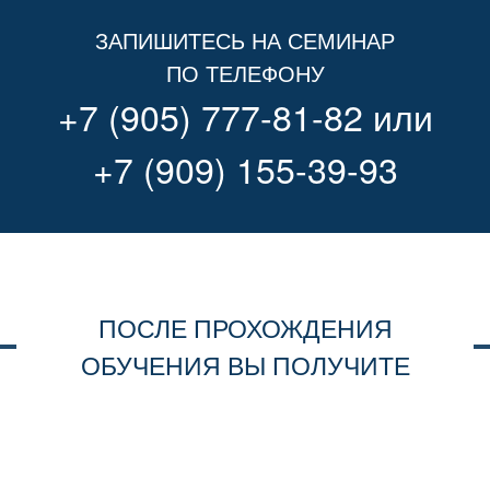
ЗАПИШИТЕСЬ НА СЕМИНАР
ПО ТЕЛЕФОНУ
+7 (905) 777-81-82
или
+7 (909) 155-39-93
ПОСЛЕ ПРОХОЖДЕНИЯ
ОБУЧЕНИЯ ВЫ ПОЛУЧИТЕ