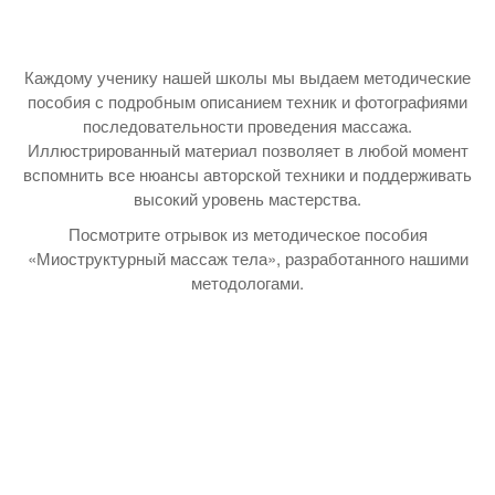
Каждому ученику нашей школы мы выдаем методические
пособия с подробным описанием техник и фотографиями
последовательности проведения массажа.
Иллюстрированный материал позволяет в любой момент
вспомнить все нюансы авторской техники и поддерживать
высокий уровень мастерства.
Посмотрите отрывок из методическое пособия
«Миоструктурный массаж тела», разработанного нашими
методологами.