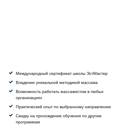
Международный сертификат школы ЭстМастер
Владение уникальной методикой массажа
Возможность работать массажистом в любых
организациях
Практический опыт по выбранному направлению
Скидку на прохождение обучения по другим
программам