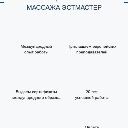
МАССАЖА ЭСТМАСТЕР
Международный
Приглашаем европейских
опыт работы
преподавателей
Выдаем сертификаты
20 лет
международного образца
успешной работы
Оплата