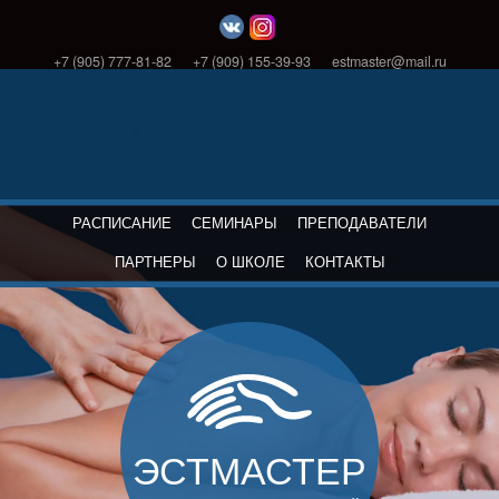
+7 (905) 777-81-82
+7 (909) 155-39-93
estmaster@mail.ru
РАСПИСАНИЕ
СЕМИНАРЫ
ПРЕПОДАВАТЕЛИ
ПАРТНЕРЫ
О ШКОЛЕ
КОНТАКТЫ
ЭСТМАСТЕР