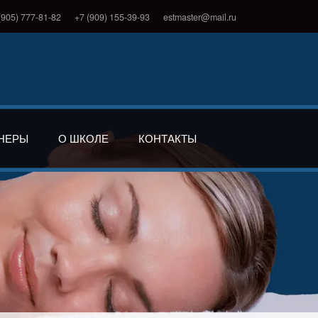
(905) 777-81-82
+7 (909) 155-39-93
estmaster@mail.ru
НЕРЫ
О ШКОЛЕ
КОНТАКТЫ