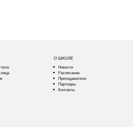
О ШКОЛЕ
 тела
Новости
 лица
Расписание
аж
Преподаватели
Партнеры
Контакты