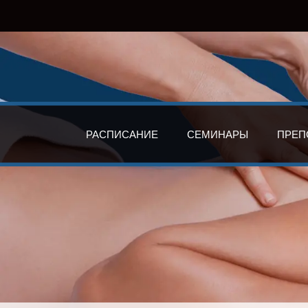
РАСПИСАНИЕ
СЕМИНАРЫ
ПРЕП