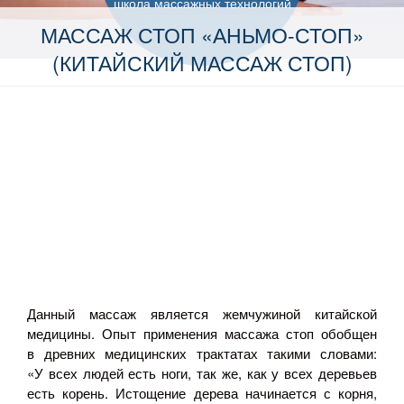
школа массажных технологий
МАССАЖ СТОП «АНЬМО-СТОП»
(КИТАЙСКИЙ МАССАЖ СТОП)
Данный массаж является жемчужиной китайской
медицины. Опыт применения массажа стоп обобщен
в древних медицинских трактатах такими словами:
«У всех людей есть ноги, так же, как у всех деревьев
есть корень. Истощение дерева начинается с корня,