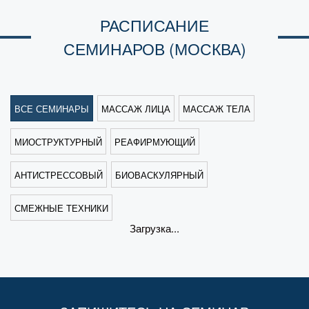
РАСПИСАНИЕ
СЕМИНАРОВ (МОСКВА)
ВСЕ СЕМИНАРЫ
МАССАЖ ЛИЦА
МАССАЖ ТЕЛА
МИОСТРУКТУРНЫЙ
РЕАФИРМУЮЩИЙ
АНТИСТРЕССОВЫЙ
БИОВАСКУЛЯРНЫЙ
СМЕЖНЫЕ ТЕХНИКИ
Загрузка...