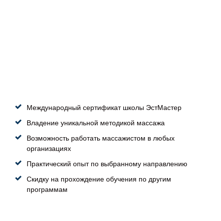
Международный сертификат школы ЭстМастер
Владение уникальной методикой массажа
Возможность работать массажистом в любых
организациях
Практический опыт по выбранному направлению
Скидку на прохождение обучения по другим
программам