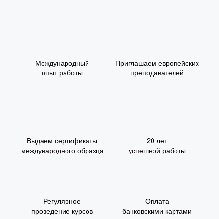
Международный
Приглашаем европейских
опыт работы
преподавателей
Выдаем сертификаты
20 лет
международного образца
успешной работы
Регулярное
Оплата
проведение курсов
банковскими картами