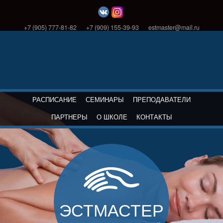
+7 (905) 777-81-82
+7 (909) 155-39-93
estmaster@mail.ru
РАСПИСАНИЕ
СЕМИНАРЫ
ПРЕПОДАВАТЕЛИ
ПАРТНЕРЫ
О ШКОЛЕ
КОНТАКТЫ
ЭСТМАСТЕР