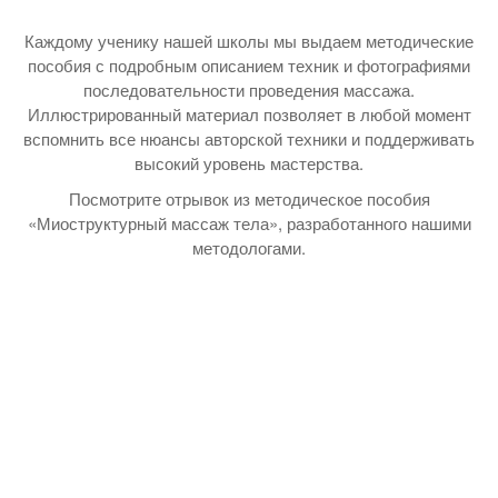
Каждому ученику нашей школы мы выдаем методические
пособия с подробным описанием техник и фотографиями
последовательности проведения массажа.
Иллюстрированный материал позволяет в любой момент
вспомнить все нюансы авторской техники и поддерживать
высокий уровень мастерства.
Посмотрите отрывок из методическое пособия
«Миоструктурный массаж тела», разработанного нашими
методологами.