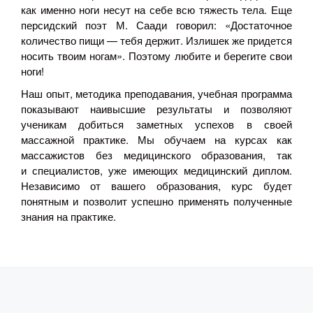
как именно ноги несут на себе всю тяжесть тела. Еще
персидский поэт М. Саади говорил: «Достаточное
количество пищи — тебя держит. Излишек же придется
носить твоим ногам». Поэтому любите и берегите свои
ноги!
Наш опыт, методика преподавания, учебная программа
показывают наивысшие результаты и позволяют
ученикам добиться заметных успехов в своей
массажной практике. Мы обучаем на курсах как
массажистов без медицинского образования, так
и специалистов, уже имеющих медицинский диплом.
Независимо от вашего образования, курс будет
понятным и позволит успешно применять полученные
знания на практике.