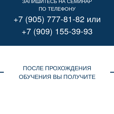
ЗАПИШИТЕСЬ НА СЕМИНАР
ПО ТЕЛЕФОНУ
+7 (905) 777-81-82
или
+7 (909) 155-39-93
ПОСЛЕ ПРОХОЖДЕНИЯ
ОБУЧЕНИЯ ВЫ ПОЛУЧИТЕ