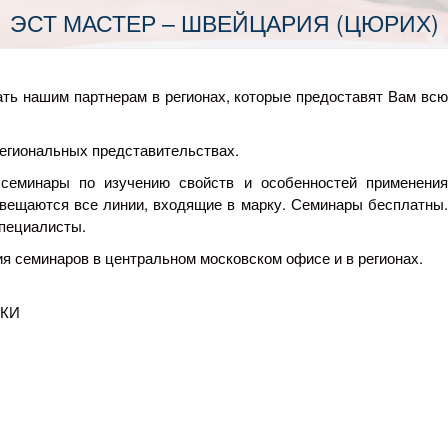
ЭСТ МАСТЕР – ШВЕЙЦАРИЯ (ЦЮРИХ)
ать нашим партнерам в регионах, которые предоставят Вам всю
 региональных представительствах.
семинары по изучению свойств и особенностей применения
свещаются все линии, входящие в марку. Семинары бесплатны.
пециалисты.
 семинаров в центральном московском офисе и в регионах.
ИКИ