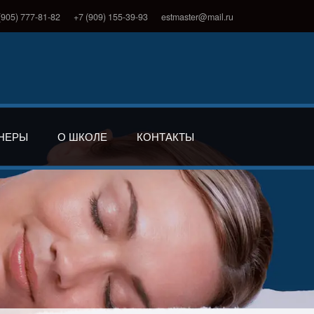
(905) 777-81-82
+7 (909) 155-39-93
estmaster@mail.ru
НЕРЫ
О ШКОЛЕ
КОНТАКТЫ