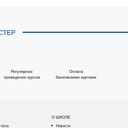
СТЕР
Регулярное
Оплата
проведение курсов
банковскими картами
О ШКОЛЕ
 тела
Новости