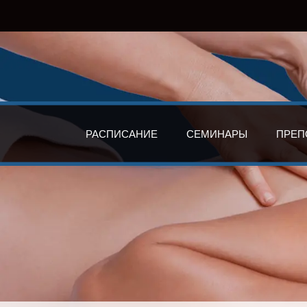
РАСПИСАНИЕ
СЕМИНАРЫ
ПРЕП