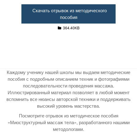
Скачать отрывок из методического
пособия
364.40KB
Каждому ученику нашей школы мы выдаем методические
пособия с подробным описанием техник и фотографиями
последовательности проведения массажа.
Иллюстрированный материал позволяет в любой момент
вспомнить все нюансы авторской техники и поддерживать
высокий уровень мастерства.
Посмотрите отрывок из методическое пособия
«Миоструктурный массаж тела», разработанного нашими
методологами.