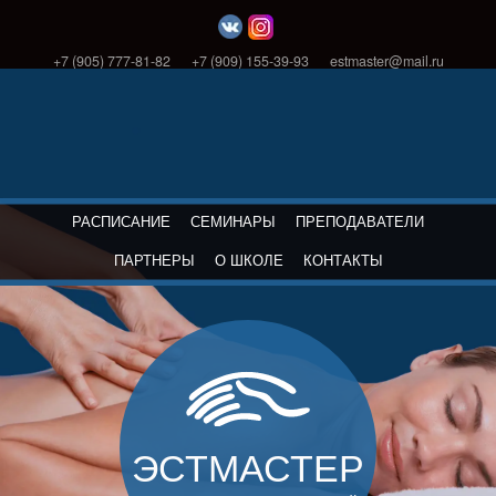
+7 (905) 777-81-82
+7 (909) 155-39-93
estmaster@mail.ru
РАСПИСАНИЕ
СЕМИНАРЫ
ПРЕПОДАВАТЕЛИ
ПАРТНЕРЫ
О ШКОЛЕ
КОНТАКТЫ
ЭСТМАСТЕР