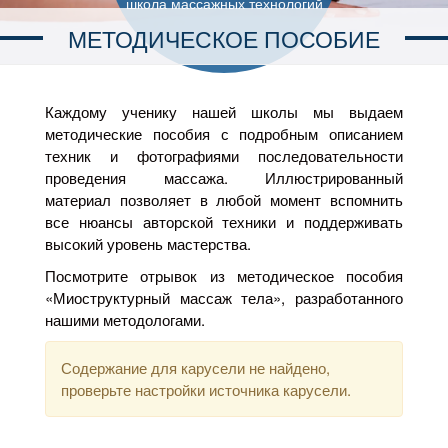
школа массажных технологий
МЕТОДИЧЕСКОЕ ПОСОБИЕ
Каждому ученику нашей школы мы выдаем
методические пособия с подробным описанием
техник и фотографиями последовательности
проведения массажа. Иллюстрированный
материал позволяет в любой момент вспомнить
все нюансы авторской техники и поддерживать
высокий уровень мастерства.
Посмотрите отрывок из методическое пособия
«Миоструктурный массаж тела», разработанного
нашими методологами.
Содержание для карусели не найдено,
проверьте настройки источника карусели.